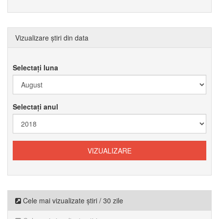
Vizualizare știri din data
Selectați luna
Selectați anul
Cele mai vizualizate știri / 30 zile