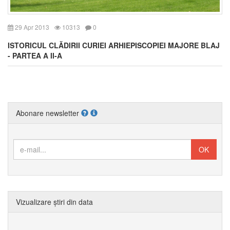
29 Apr 2013
10313
0
ISTORICUL CLĂDIRII CURIEI ARHIEPISCOPIEI MAJORE BLAJ
- PARTEA A II-A
Abonare newsletter
Vizualizare știri din data