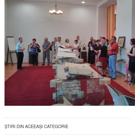
ȘTIRI DIN ACEEAȘI CATEGORIE