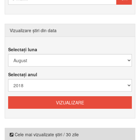
Vizualizare știri din data
Selectați luna
Selectați anul
Cele mai vizualizate știri / 30 zile