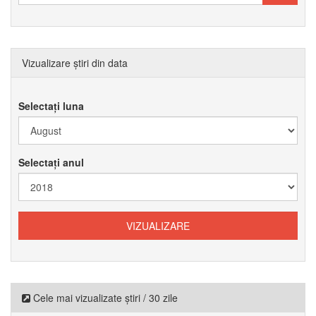
Vizualizare știri din data
Selectați luna
Selectați anul
Cele mai vizualizate știri / 30 zile