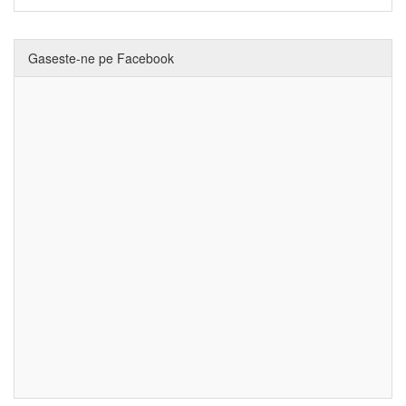
Gaseste-ne pe Facebook