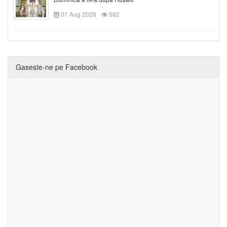
01 Aug 2026
562
Gaseste-ne pe Facebook