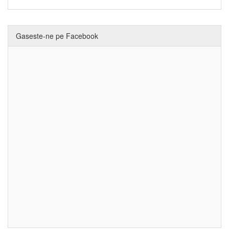
Gaseste-ne pe Facebook