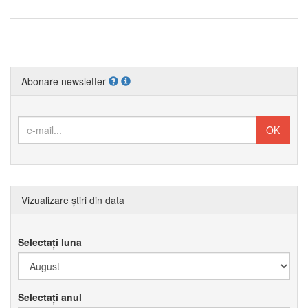
Abonare newsletter
Vizualizare știri din data
Selectați luna
Selectați anul