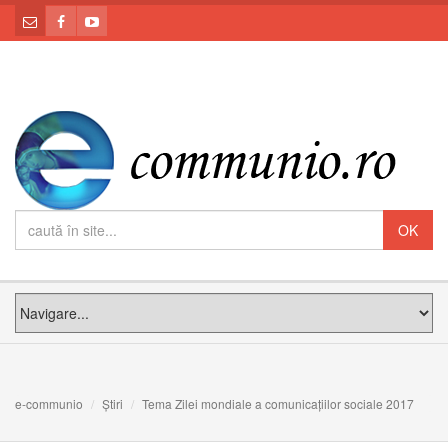
e-communio
Știri
Tema Zilei mondiale a comunicațiilor sociale 2017