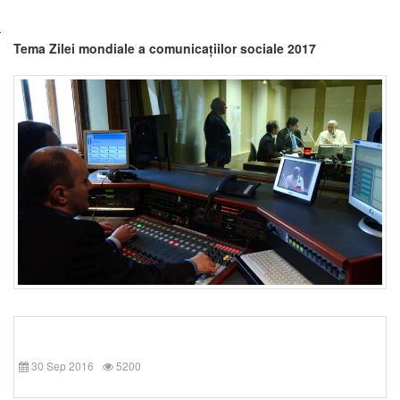
Tema Zilei mondiale a comunicațiilor sociale 2017
30 Sep 2016
5200