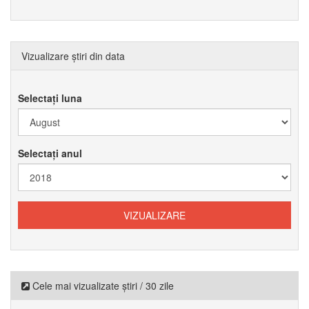
Vizualizare știri din data
Selectați luna
Selectați anul
Cele mai vizualizate știri / 30 zile