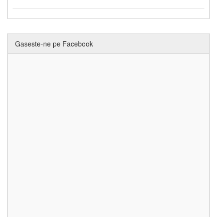
Gaseste-ne pe Facebook