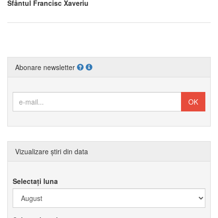
Sfântul Francisc Xaveriu
Abonare newsletter
Vizualizare știri din data
Selectați luna