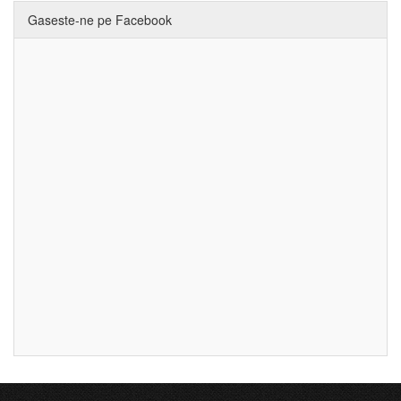
Gaseste-ne pe Facebook