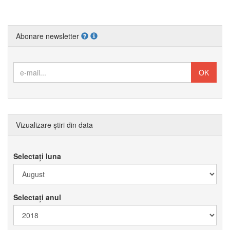
Abonare newsletter
Vizualizare știri din data
Selectați luna
Selectați anul