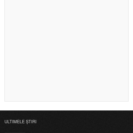
ULTIMELE ȘTIRI