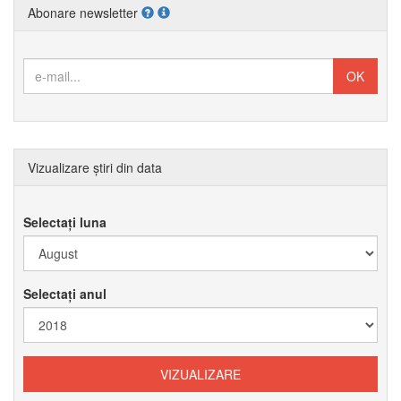
Abonare newsletter
Vizualizare știri din data
Selectați luna
Selectați anul