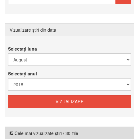
Vizualizare știri din data
Selectați luna
Selectați anul
Cele mai vizualizate știri / 30 zile