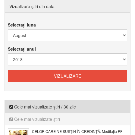
Vizualizare știri din data
Selectați luna
Selectați anul
Cele mai vizualizate știri / 30 zile
Cele mai vizualizate știri
CELOR CARE NE SUSȚIN ÎN CREDINȚĂ: Meditația PF