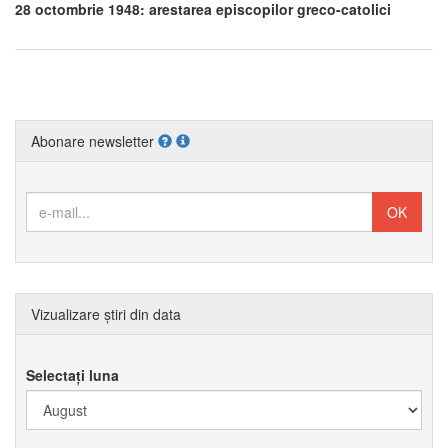
28 octombrie 1948: arestarea episcopilor greco-catolici
Abonare newsletter
Vizualizare știri din data
Selectați luna