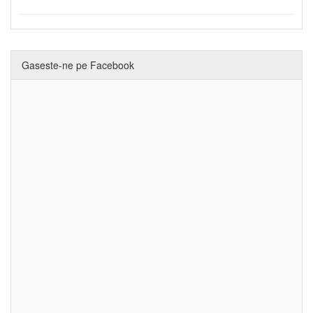
Gaseste-ne pe Facebook