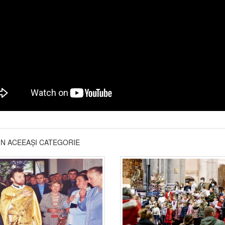
DIN ACEEAȘI CATEGORIE