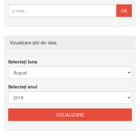
Vizualizare știri din data
Selectați luna
Selectați anul