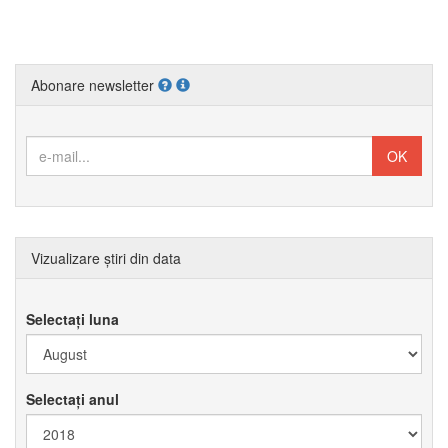
Abonare newsletter
Vizualizare știri din data
Selectați luna
Selectați anul