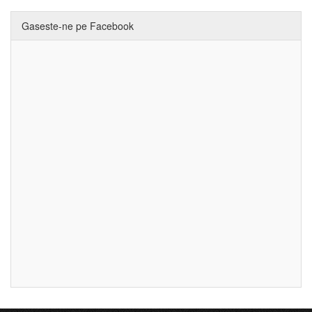
Gaseste-ne pe Facebook