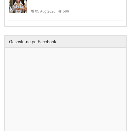
05 Aug 2026
566
Gaseste-ne pe Facebook