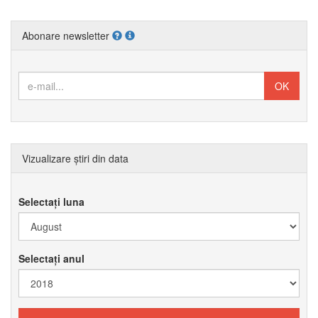
Abonare newsletter
Vizualizare știri din data
Selectați luna
Selectați anul