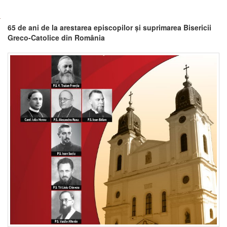
65 de ani de la arestarea episcopilor și suprimarea Bisericii
Greco-Catolice din România