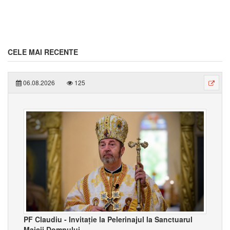
CELE MAI RECENTE
06.08.2026
125
PF Claudiu - Invitație la Pelerinajul la Sanctuarul
Maicii Domnului