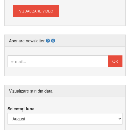
VIZUALIZARE VIDEO
Abonare newsletter
Vizualizare știri din data
Selectați luna