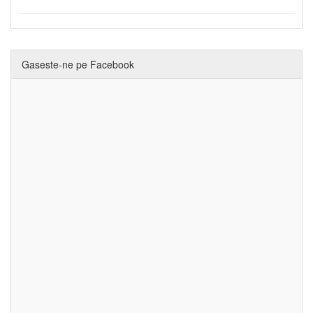
Gaseste-ne pe Facebook