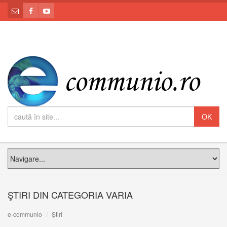
ŞTIRI DIN CATEGORIA VARIA
e-communio
Știri