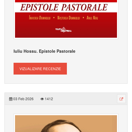
Iuliu Hossu. Epistole Pastorale
VIZUALIZARE RECENZIE
03 Feb 2026
1412