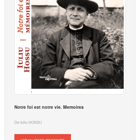
Notre foi est notre vie. Memoires
De Iuliu HOSSU