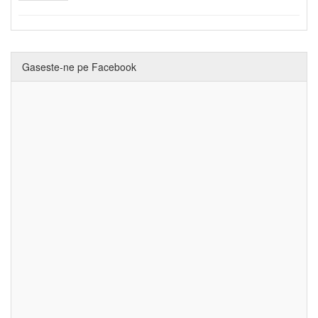
Gaseste-ne pe Facebook