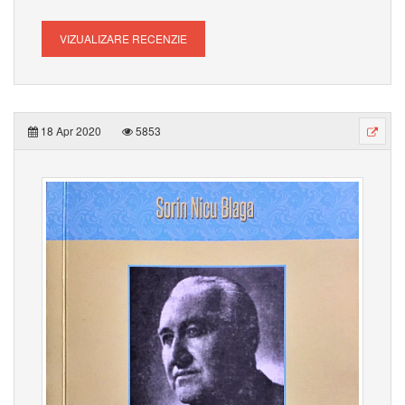
VIZUALIZARE RECENZIE
18 Apr 2020
5853