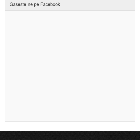
Gaseste-ne pe Facebook