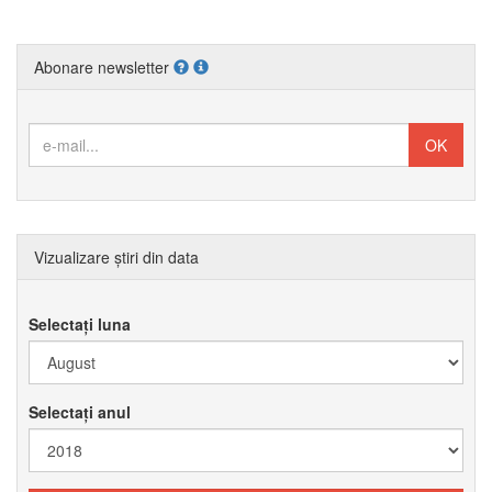
Abonare newsletter
Vizualizare știri din data
Selectați luna
Selectați anul