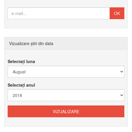
Vizualizare știri din data
Selectați luna
Selectați anul