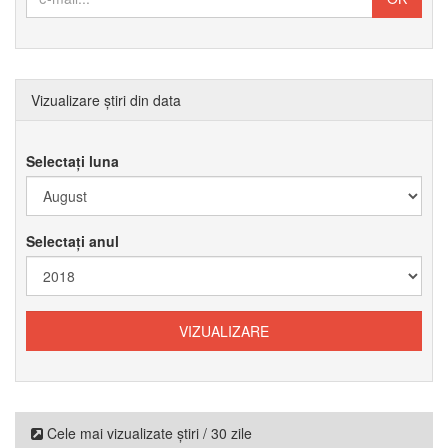
Vizualizare știri din data
Selectați luna
Selectați anul
Cele mai vizualizate știri / 30 zile