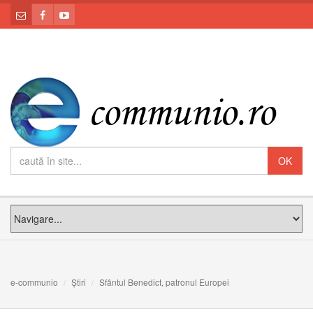
e-communio
Știri
Sfântul Benedict, patronul Europei