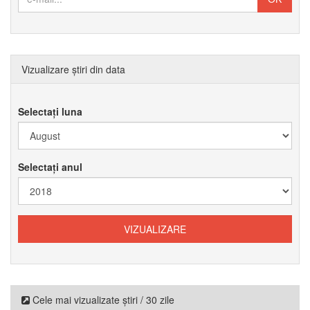
Vizualizare știri din data
Selectați luna
Selectați anul
Cele mai vizualizate știri / 30 zile