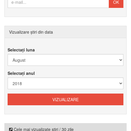
Vizualizare știri din data
Selectați luna
Selectați anul
Cele mai vizualizate știri / 30 zile