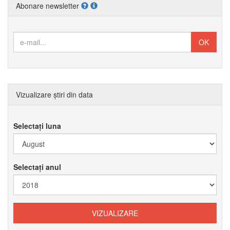
Abonare newsletter
Vizualizare știri din data
Selectați luna
Selectați anul