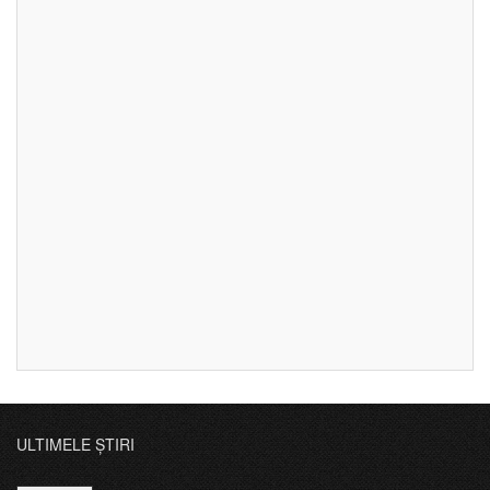
ULTIMELE ȘTIRI