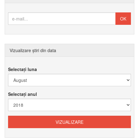
Vizualizare știri din data
Selectați luna
Selectați anul