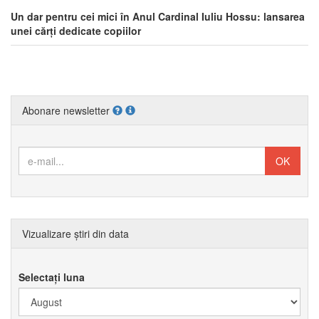
Un dar pentru cei mici în Anul Cardinal Iuliu Hossu: lansarea
unei cărți dedicate copiilor
Abonare newsletter
Vizualizare știri din data
Selectați luna