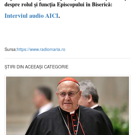
despre rolul şi funcţia Episcopului în Biserică:
Interviul audio AICI
.
Sursa:
https://www.radiomaria.ro
ȘTIRI DIN ACEEAȘI CATEGORIE