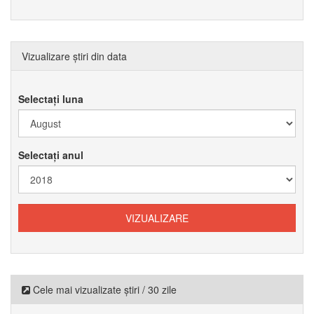
Vizualizare știri din data
Selectați luna
Selectați anul
Cele mai vizualizate știri / 30 zile