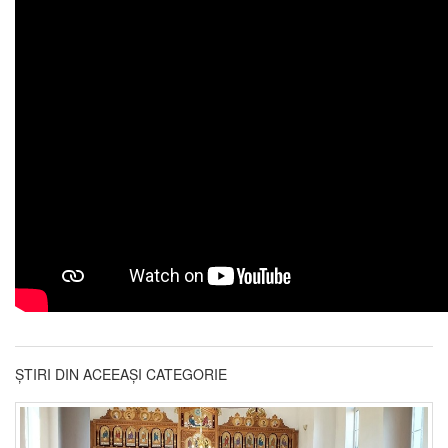
ȘTIRI DIN ACEEAȘI CATEGORIE