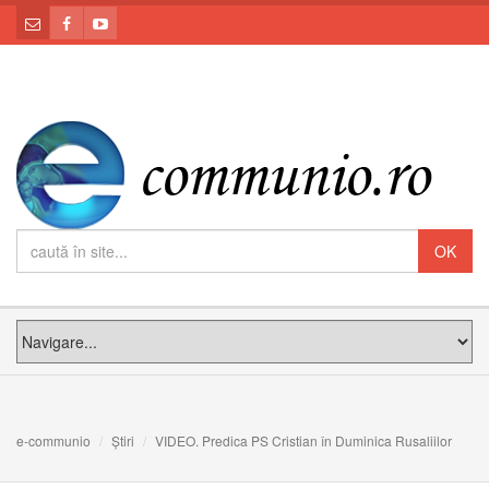
e-communio
Știri
VIDEO. Predica PS Cristian în Duminica Rusaliilor