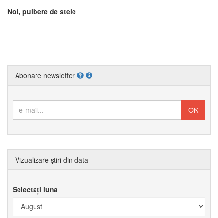
Noi, pulbere de stele
Abonare newsletter
Vizualizare știri din data
Selectați luna