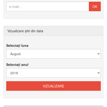
Vizualizare știri din data
Selectați luna
Selectați anul