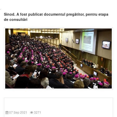
Sinod. A fost publicat documentul pregătitor, pentru etapa
de consultări
07 Sep 2021
3271