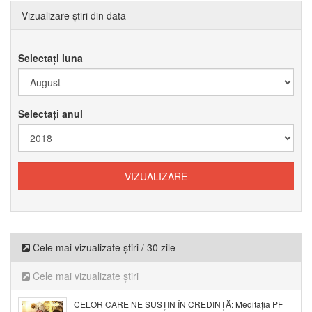
Vizualizare știri din data
Selectați luna
Selectați anul
Cele mai vizualizate știri / 30 zile
Cele mai vizualizate știri
CELOR CARE NE SUSȚIN ÎN CREDINȚĂ: Meditația PF