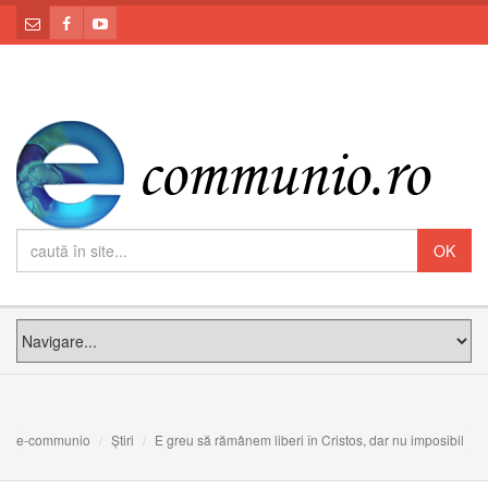
e-communio
Știri
E greu să rămânem liberi în Cristos, dar nu imposibil