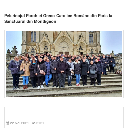
Pelerinajul Parohiei Greco-Catolice Române din Paris la
Sanctuarul din Montligeon
22 Noi 2021
3131