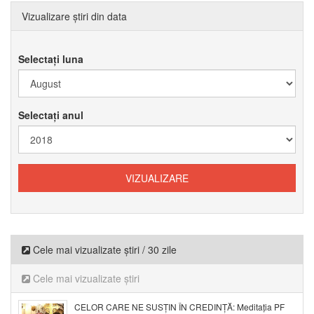
Vizualizare știri din data
Selectați luna
Selectați anul
Cele mai vizualizate știri / 30 zile
Cele mai vizualizate știri
CELOR CARE NE SUSȚIN ÎN CREDINȚĂ: Meditația PF