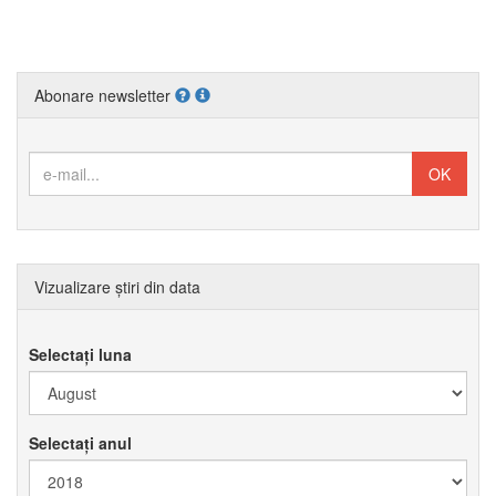
Abonare newsletter
Vizualizare știri din data
Selectați luna
Selectați anul