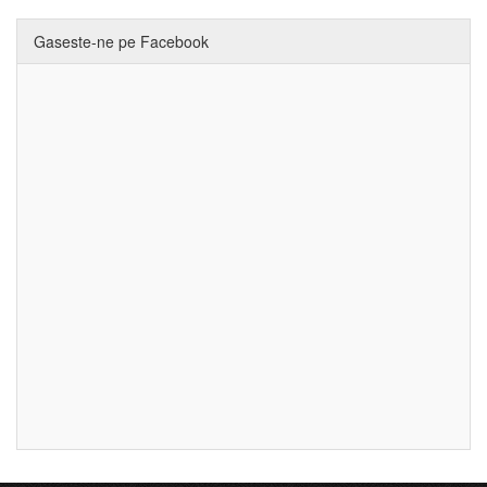
Gaseste-ne pe Facebook