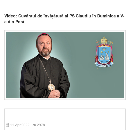
Video: Cuvântul de învățătură al PS Claudiu în Duminica a V-
a din Post
11 Apr 2022
2978