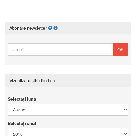
Abonare newsletter
Vizualizare știri din data
Selectați luna
Selectați anul