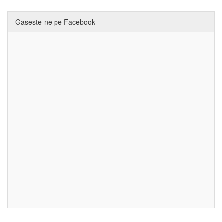
Gaseste-ne pe Facebook