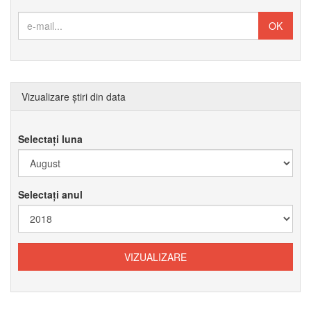
Vizualizare știri din data
Selectați luna
Selectați anul