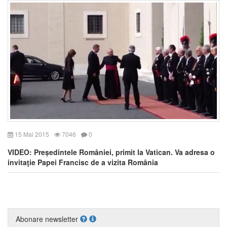
15 Mai 2015
7046
0
VIDEO: Președintele României, primit la Vatican. Va adresa o
invitaţie Papei Francisc de a vizita România
Abonare newsletter