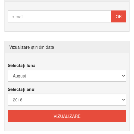
Vizualizare știri din data
Selectați luna
Selectați anul