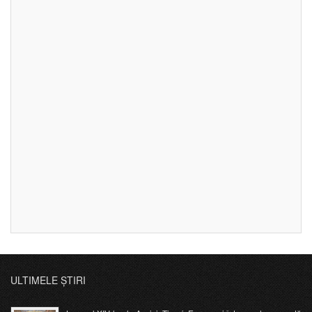
ULTIMELE ȘTIRI