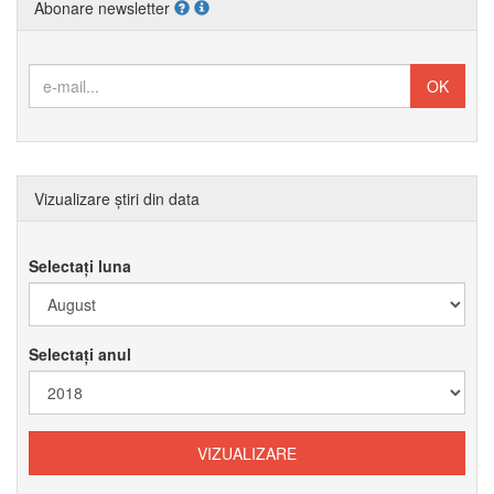
Abonare newsletter
Vizualizare știri din data
Selectați luna
Selectați anul