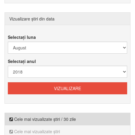
Vizualizare știri din data
Selectați luna
Selectați anul
Cele mai vizualizate știri / 30 zile
Cele mai vizualizate știri