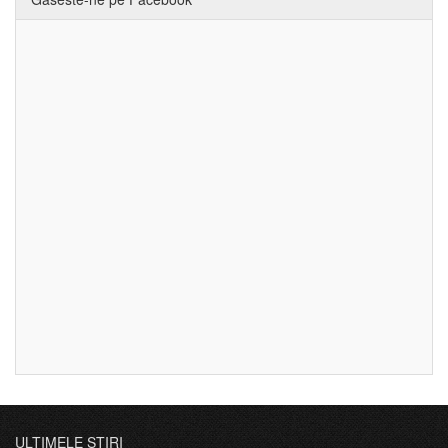
ULTIMELE ȘTIRI