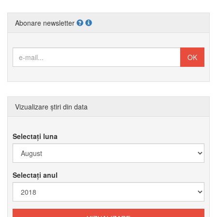
Abonare newsletter
Vizualizare știri din data
Selectați luna
Selectați anul