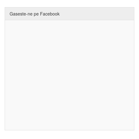
Gaseste-ne pe Facebook