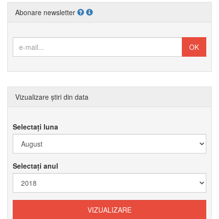
Abonare newsletter
Vizualizare știri din data
Selectați luna
Selectați anul