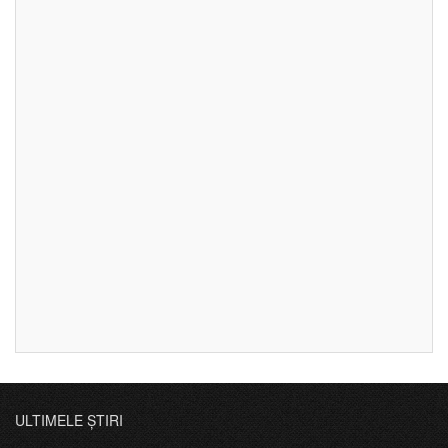
ULTIMELE ȘTIRI