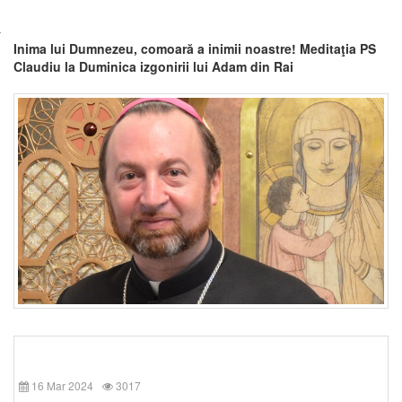
Inima lui Dumnezeu, comoară a inimii noastre! Meditaţia PS
Claudiu la Duminica izgonirii lui Adam din Rai
16 Mar 2024
3017