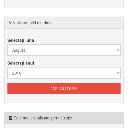
Vizualizare știri din data
Selectați luna
Selectați anul
Cele mai vizualizate știri / 30 zile