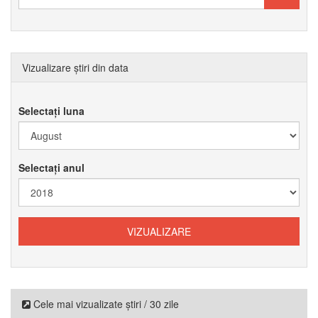
Vizualizare știri din data
Selectați luna
Selectați anul
Cele mai vizualizate știri / 30 zile