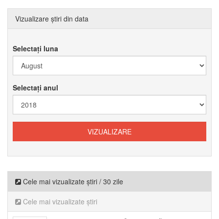
Vizualizare știri din data
Selectați luna
Selectați anul
Cele mai vizualizate știri / 30 zile
Cele mai vizualizate știri