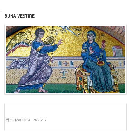
BUNA VESTIRE
25 Mar 2024
2516