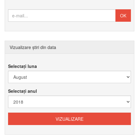
Vizualizare știri din data
Selectați luna
Selectați anul